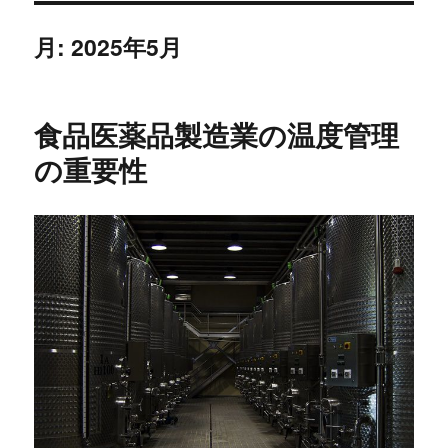
月:
2025年5月
食品医薬品製造業の温度管理
の重要性