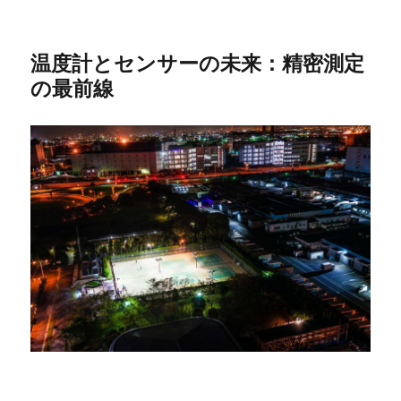
温度計とセンサーの未来：精密測定
の最前線