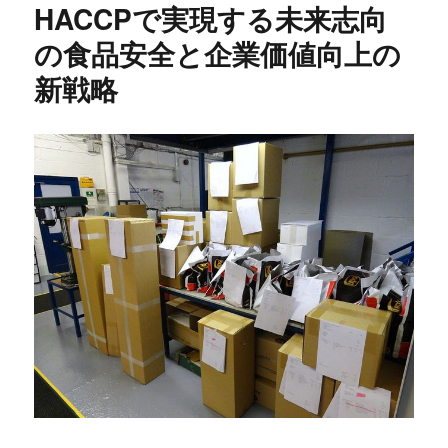
HACCPで実現する未来志向
の食品安全と企業価値向上の
新戦略