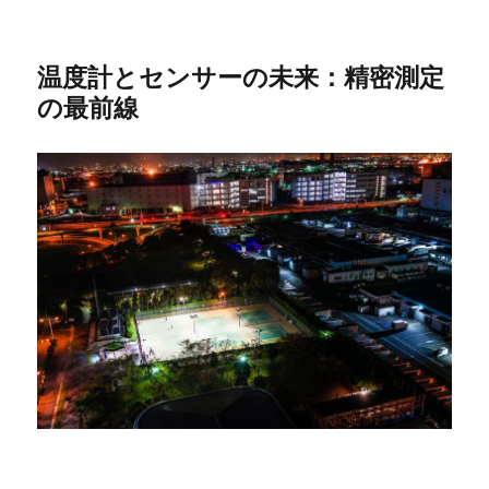
温度計とセンサーの未来：精密測定
の最前線