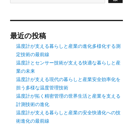
最近の投稿
温度計が支える暮らしと産業の進化多様化する測
定技術の最前線
温度計とセンサー技術が支える快適な暮らしと産
業の未来
温度計が支える現代の暮らしと産業安全効率化を
担う多様な温度管理技術
温度計が拓く精密管理の世界生活と産業を支える
計測技術の進化
温度計が支える暮らしと産業の安全快適化への技
術進化の最前線